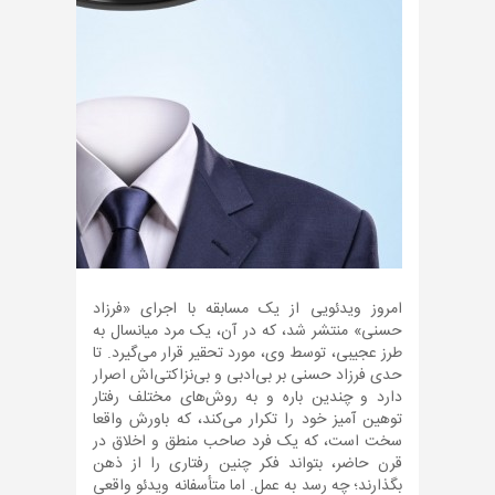
امروز ویدئویی از یک مسابقه با اجرای «فرزاد
حسنی» منتشر شد، که در آن، یک مرد میانسال به
طرز عجیبی، توسط وی، مورد تحقیر قرار می‌گیرد. تا
حدی فرزاد حسنی بر بی‌ادبی و بی‌نزاکتی‌اش اصرار
دارد و چندین باره و به روش‌های مختلف رفتار
توهین آمیز خود را تکرار می‌کند، که باورش واقعا
سخت است، که یک فرد صاحب منطق و اخلاق در
قرن حاضر، بتواند فکر چنین رفتاری را از ذهن
بگذارند؛ چه رسد به عمل. اما متأسفانه ویدئو واقعی