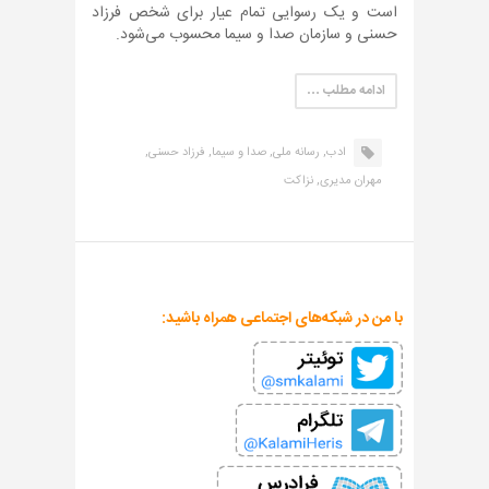
است و یک رسوایی تمام عیار برای شخص فرزاد
حسنی و سازمان صدا و سیما محسوب می‌شود.
ادامه مطلب …
ادب,
رسانه ملی,
صدا و سیما,
فرزاد حسنی,
مهران مدیری,
نزاکت
با من در شبکه‌های اجتماعی همراه باشید: