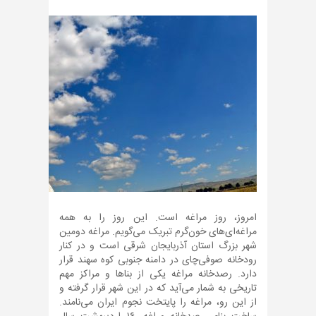
امروز، روز مراغه است. این روز را به همه
مراغه‌ای‌های خون‌گرم تبریک می‌گویم. مراغه دومین
شهر بزرگ استان آذربایجان شرقی است و در کنار
رودخانه صوفی‌چای در دامنه جنوبی کوه سهند قرار
دارد. رصدخانه مراغه یکی از بناها و مراکز مهم
تاریخی به شمار می‌آید که در این شهر قرار گرفته و
از این رو، مراغه را پایتخت نجوم ایران می‌نامند.