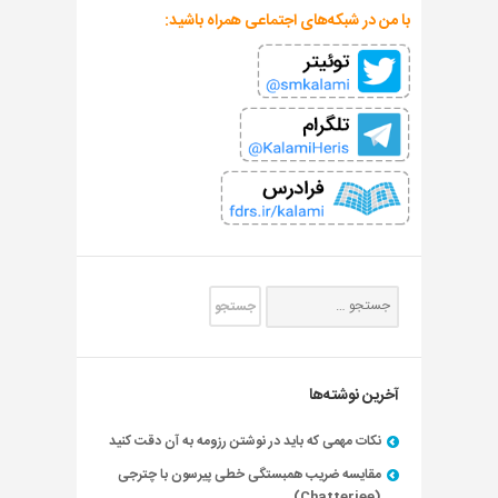
با من در شبکه‌های اجتماعی همراه باشید:
آخرین نوشته‌ها
نکات مهمی که باید در نوشتن رزومه به آن دقت کنید
مقایسه ضریب همبستگی خطی پیرسون با چترجی
(Chatterjee)