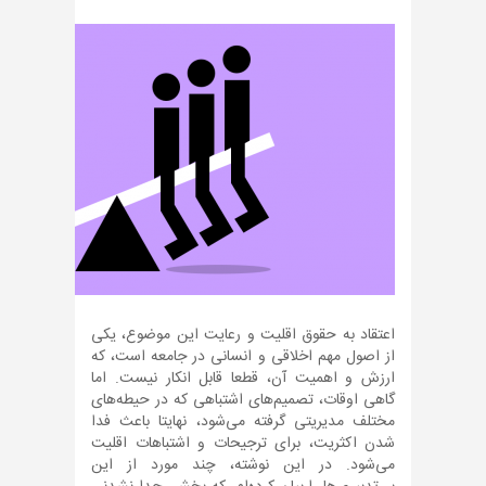
اعتقاد به حقوق اقلیت و رعایت این موضوع، یکی
از اصول مهم اخلاقی و انسانی در جامعه است، که
ارزش و اهمیت آن، قطعا قابل انکار نیست. اما
گاهی اوقات، تصمیم‌های اشتباهی که در حیطه‌های
مختلف مدیریتی گرفته می‌شود، نهایتا باعث فدا
شدن اکثریت، برای ترجیحات و اشتباهات اقلیت
می‌شود. در این نوشته، چند مورد از این