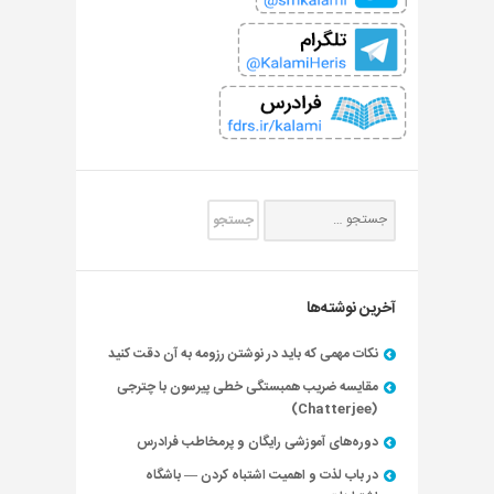
آخرین نوشته‌ها
نکات مهمی که باید در نوشتن رزومه به آن دقت کنید
مقایسه ضریب همبستگی خطی پیرسون با چترجی
(Chatterjee)
دوره‌های آموزشی رایگان و پرمخاطب فرادرس
در باب لذت و اهمیت اشتباه کردن — باشگاه