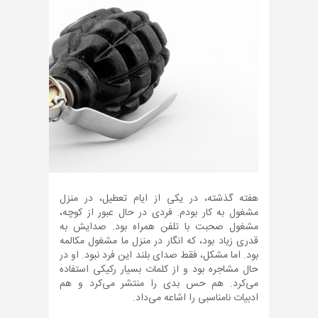
هفته گذشته، در یکی از ایام تعطیل، در منزل
مشغول به کار بودم. فردی در حال عبور از کوچه،
مشغول صحبت با تلفن همراه بود. صدایش به
قدری زیاد بود، که انگار در منزل ما مشغول مکالمه
بود. اما مشکل، فقط صدای بلند این فرد نبود. او در
حال مشاجره بود و از کلمات بسیار رکیکی استفاده
می‌کرد. هم حس بدی را منتشر می‌کرد و هم
ادبیات نامناسبی را اشاعه می‌داد.