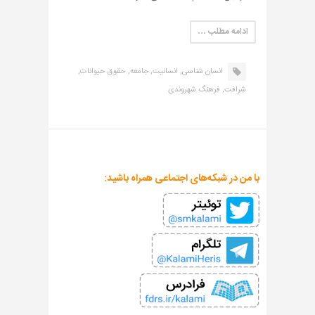
ادامه مطلب …
انسان شناسی,
انسانیت,
جامعه,
حقوق حیوانات,
شرافت,
فرهنگ شهروندی
با من در شبکه‌های اجتماعی همراه باشید: