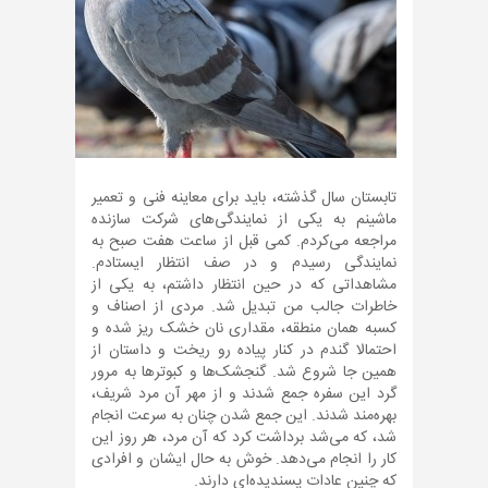
تابستان سال گذشته، باید برای معاینه فنی و تعمیر
ماشینم به یکی از نمایندگی‌های شرکت سازنده
مراجعه می‌کردم. کمی قبل از ساعت هفت صبح به
نمایندگی رسیدم و در صف انتظار ایستادم.
مشاهداتی که در حین انتظار داشتم، به یکی از
خاطرات جالب من تبدیل شد. مردی از اصناف و
کسبه همان منطقه، مقداری نان خشک ریز شده و
احتمالا گندم در کنار پیاده رو ریخت و داستان از
همین جا شروع شد. گنجشک‌ها و کبوترها به مرور
گرد این سفره جمع شدند و از مهر آن مرد شریف،
بهره‌مند شدند. این جمع شدن چنان به سرعت انجام
شد، که می‌شد برداشت کرد که آن مرد، هر روز این
کار را انجام می‌دهد. خوش به حال ایشان و افرادی
که چنین عادات پسندیده‌ای دارند.