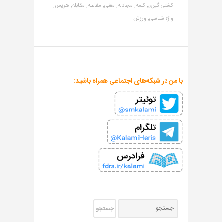
کشتی گیری,
کلمه,
مجادله,
معنی,
مفاعله,
مقابله,
هریس,
واژه شناسی,
ورزش
با من در شبکه‌های اجتماعی همراه باشید: