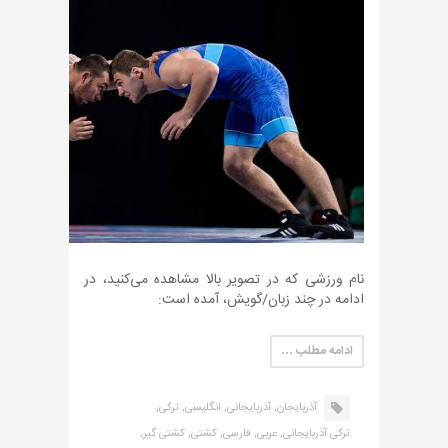
نام ورزشی که در تصویر بالا مشاهده می‌کنید، در
ادامه در چند زبان/گویش، آمده است:
ادامه مطلب …
آذربایجان,
آذربایجانی,
انگلیسی,
ترکی,
ترکی آذربایجانی,
عربی,
فارسی,
کشتی,
کشتی گیر,