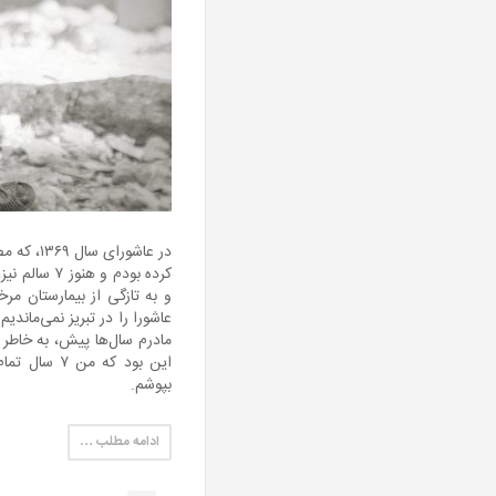
و به تازگی از بیمارستان م
مادرم سال‌ها پیش، به خاط
این بود که 
بپوشم.
ادامه مطلب …