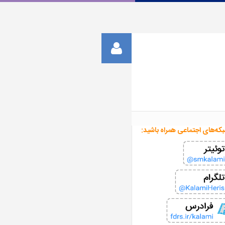
بکه‌های اجتماعی همراه باشید: