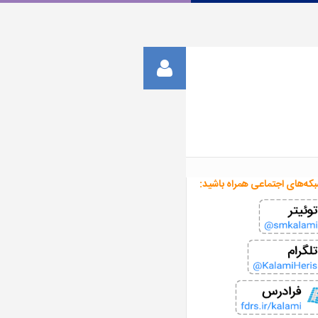
بکه‌های اجتماعی همراه باشید: