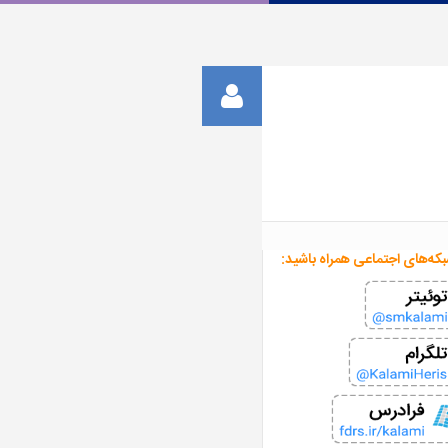
بکه‌های اجتماعی همراه باشید: