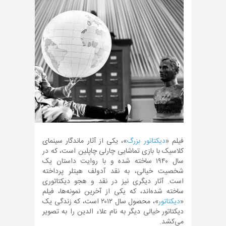
فیلم «
دیکتاتور بزرگ
»، یکی از آثار ماندگار سینمای
کلاسیک با بازی تماشایی چارلی چاپلین است، که در
سال ۱۹۴۰ ساخته شده و با روایت داستان یک
شخصیت خیالی، به نقد آدولف هیتلر پرداخته
است. آثار دیگری نیز در نقد و هجو دیکتاتوری
ساخته شده‌اند، که یکی از آخرین نمونه‌ها، فیلم
«
دیکتاتور
»، محصول سال ۲۰۱۲ است، که زندگی یک
دیکتاتور خیالی دیگر به نام علاء الدین را به تصویر
می‌کشد.