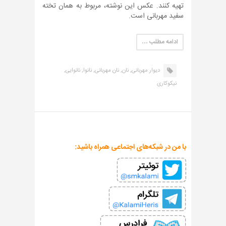
تهیه کنند. عکس این نوشته، مربوط به همان تخته
سفید مهربانی است.
ادامه مطلب …
دیوار مهربانی,
نان,
نان مهربانی,
نانوا,
نانوایی,
نیکوکاری
با من در شبکه‌های اجتماعی همراه باشید: