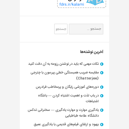
آخرین نوشته‌ها
نکات مهمی که باید در نوشتن رزومه به آن دقت کنید
مقایسه ضریب همبستگی خطی پیرسون با چترجی
(Chatterjee)
دوره‌های آموزشی رایگان و پرمخاطب فرادرس
در باب لذت و اهمیت اشتباه کردن — باشگاه
اشتباهات
یادگیری مهارت و مهارت یادگیری — سخنرانی تدکس
دانشگاه علامه طباطبایی
بهبود و ارتقای فیلم‌های قدیمی با یادگیری عمیق