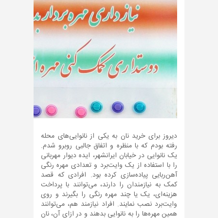
دیروز برای خرید نان به یکی از نانوایی‌های محله
رفته بودم که با منظره و اتفاق جالبی روبرو شدم.
یک نانوایی در خیابان ایرانشهر، ایده دیوار مهربانی
را با استفاده از یک وایت‌برد و تعدادی مهره رنگی
آهن‌ربایی پیاده‌سازی کرده بود. افرادی که قصد
کمک به نیازمندان را دارند، می‌توانند با پرداخت
هزینه‌ای، یک یا چند مهره رنگی را بگیرند و روی
وایت‌برد نصب نمایند. افراد نیازمند هم، می‌توانند
همین مهره‌ها را به نانوایی بدهند و در ازای آن، نان