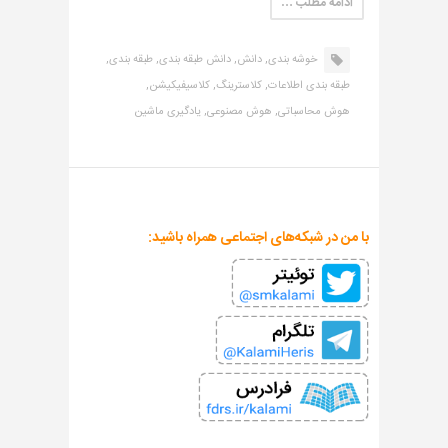
ادامه مطلب …
خوشه بندی,
دانش,
دانش طبقه بندی,
طبقه بندی,
طبقه بندی اطلاعات,
کلاسترینگ,
کلاسیفیکیشن,
هوش محاسباتی,
هوش مصنوعی,
یادگیری ماشین
با من در شبکه‌های اجتماعی همراه باشید: