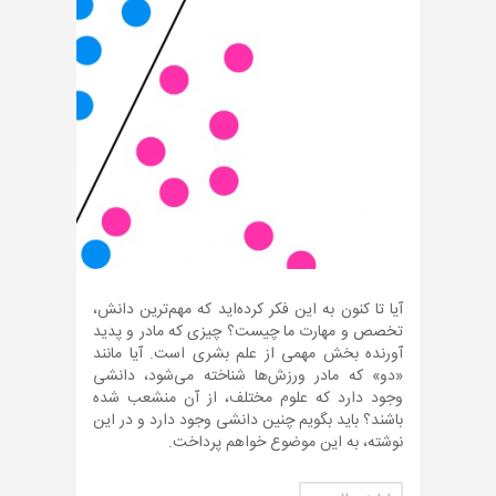
آیا تا کنون به این فکر کرده‌اید که مهم‌ترین دانش،
تخصص و مهارت ما چیست؟ چیزی که مادر و پدید
آورنده بخش مهمی از علم بشری است. آیا مانند
«دو» که مادر ورزش‌ها شناخته می‌شود، دانشی
وجود دارد که علوم مختلف، از آن منشعب شده
باشند؟ باید بگویم چنین دانشی وجود دارد و در این
نوشته، به این موضوع خواهم پرداخت.