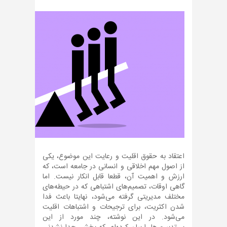
اعتقاد به حقوق اقلیت و رعایت این موضوع، یکی
از اصول مهم اخلاقی و انسانی در جامعه است، که
ارزش و اهمیت آن، قطعا قابل انکار نیست. اما
گاهی اوقات، تصمیم‌های اشتباهی که در حیطه‌های
مختلف مدیریتی گرفته می‌شود، نهایتا باعث فدا
شدن اکثریت، برای ترجیحات و اشتباهات اقلیت
می‌شود. در این نوشته، چند مورد از این