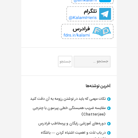
آخرین نوشته‌ها
نکات مهمی که باید در نوشتن رزومه به آن دقت کنید
مقایسه ضریب همبستگی خطی پیرسون با چترجی
(Chatterjee)
دوره‌های آموزشی رایگان و پرمخاطب فرادرس
در باب لذت و اهمیت اشتباه کردن — باشگاه