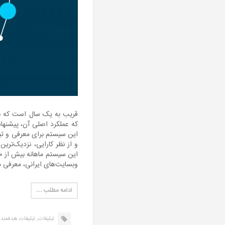
قریب به یک سال است که به
که عملکرد اصلی آن، پیشنها
این سیستم برای معرفی و تب
و از نظر کارایی، نزدیک‌تری
وبسایت‌های ایرانی، معرفی می
ادامه مطلب …
تبلیغات,
تبلیغات هدفمند,