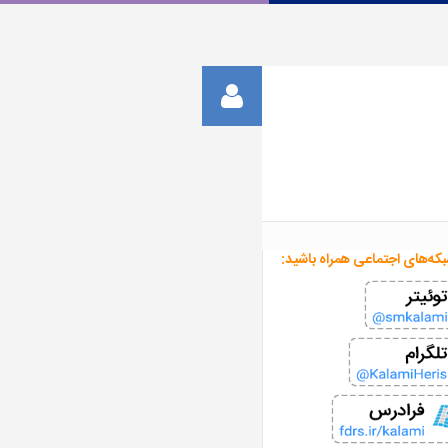
بکه‌های اجتماعی همراه باشید: