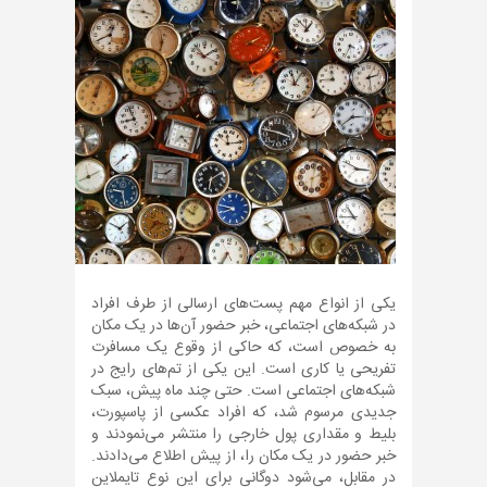
یکی از انواع مهم پست‌های ارسالی از طرف افراد
در شبکه‌های اجتماعی، خبر حضور آن‌ها در یک مکان
به خصوص است، که حاکی از وقوع یک مسافرت
تفریحی یا کاری است. این یکی از تم‌های رایج در
شبکه‌های اجتماعی است. حتی چند ماه پیش، سبک
جدیدی مرسوم شد، که افراد عکسی از پاسپورت،
بلیط و مقداری پول خارجی را منتشر می‌نمودند و
خبر حضور در یک مکان را، از پیش اطلاع می‌دادند.
در مقابل، می‌شود دوگانی برای این نوع تایملاین