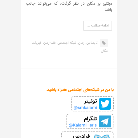
مبتنی بر مکان در نظر گرفت، که می‌تواند جالب
باشد.
ادامه مطلب …
تایملاین,
زمان,
شبکه اجتماعی,
فضا-زمان,
فیزیک,
مکان
با من در شبکه‌های اجتماعی همراه باشید: