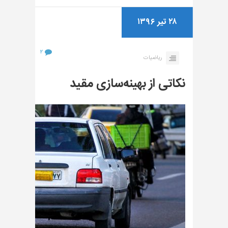
۲۸ تیر ۱۳۹۶
۲
ریاضیات
نکاتی از بهینه‌سازی مقید