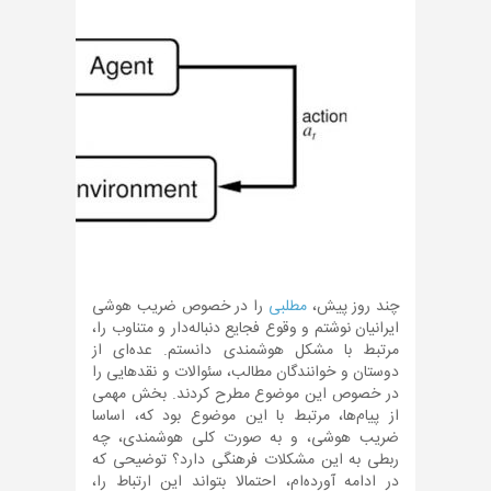
چند روز پیش،
مطلبی
را در خصوص ضریب هوشی
ایرانیان نوشتم و وقوع فجایع دنباله‌دار و متناوب را،
مرتبط با مشکل هوشمندی دانستم. عده‌ای از
دوستان و خوانندگان مطالب، سئوالات و نقدهایی را
در خصوص این موضوع مطرح کردند. بخش مهمی
از پیام‌ها، مرتبط با این موضوع بود که، اساسا
ضریب هوشی، و به صورت کلی هوشمندی، چه
ربطی به این مشکلات فرهنگی دارد؟ توضیحی که
در ادامه آورده‌ام، احتمالا بتواند این ارتباط را،