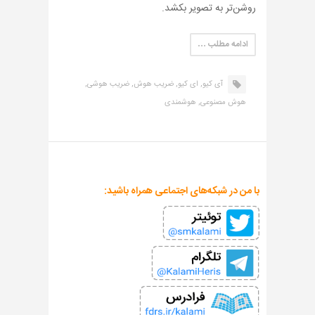
روشن‌تر به تصویر بکشد.
ادامه مطلب …
آی کیو,
ای کیو,
ضریب هوش,
ضریب هوشی,
هوش مصنوعی,
هوشمندی
با من در شبکه‌های اجتماعی همراه باشید: