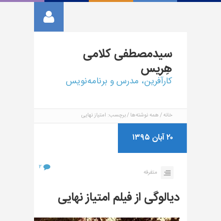
سیدمصطفی
کلامی
هِریس
کارآفرین، مدرس و برنامه‌نویس
خانه
همه نوشته‌ها
برچسب: امتیاز نهایی
۲۰ آبان ۱۳۹۵
۲
متفرقه
دیالوگی از فیلم امتیاز نهایی