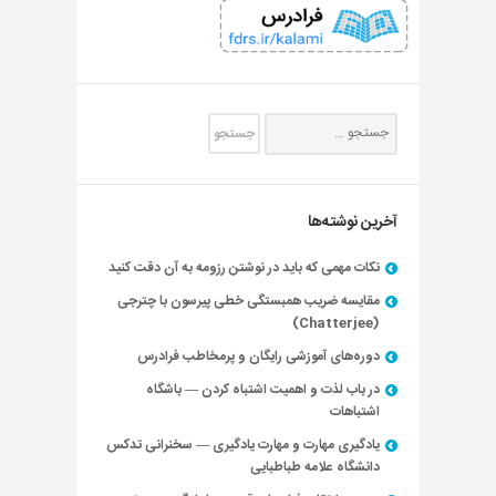
آخرین نوشته‌ها
نکات مهمی که باید در نوشتن رزومه به آن دقت کنید
مقایسه ضریب همبستگی خطی پیرسون با چترجی
(Chatterjee)
دوره‌های آموزشی رایگان و پرمخاطب فرادرس
در باب لذت و اهمیت اشتباه کردن — باشگاه
اشتباهات
یادگیری مهارت و مهارت یادگیری — سخنرانی تدکس
دانشگاه علامه طباطبایی