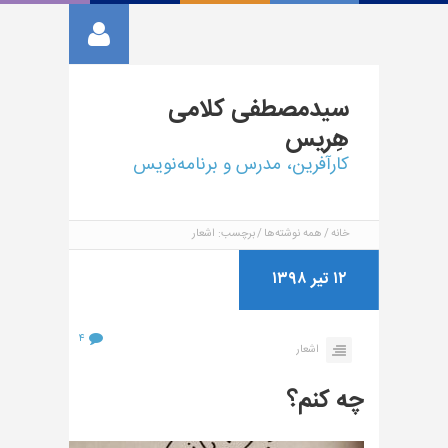
سیدمصطفی
کلامی
هِریس
کارآفرین، مدرس و برنامه‌نویس
خانه
همه نوشته‌ها
برچسب: اشعار
۱۲ تیر ۱۳۹۸
۴
اشعار
چه کنم؟