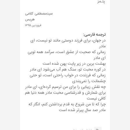
یِتـمز
سیدمصطفی کلامی
هریس
فروردین ۱۳۹۵
ترجمه فارسی:
در جهان، برای فرزند دوستی مانند تو نیست، ای
مادر
زمانی که صحبت از عشق است، سرآمد همه تویی
ای مادر
بهشت برین در زیر پایت پهن شده است
در کوره محبت تو، سنگ هم آب می‌شود ای مادر
زمانی که فرزندت در خواب راحتی است، تو حتی
چشمانت را نمی‌بندی
چه نقش زیبایی را برای من ترسیم کرده‌ای، ای مادر
برای شمارش و قدرشناسی محبت مادر همه دنیا هم
کافی نیست
چرا که تا من شروع به قدم برداشتن کنم، انگار که
مادر صد سال پیرتر شده است