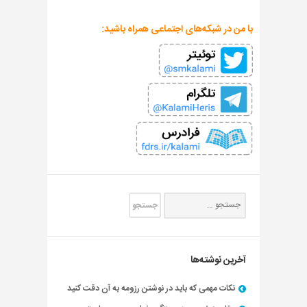
با من در شبکه‌های اجتماعی همراه باشید:
آخرین نوشته‌ها
نکات مهمی که باید در نوشتن رزومه به آن دقت کنید