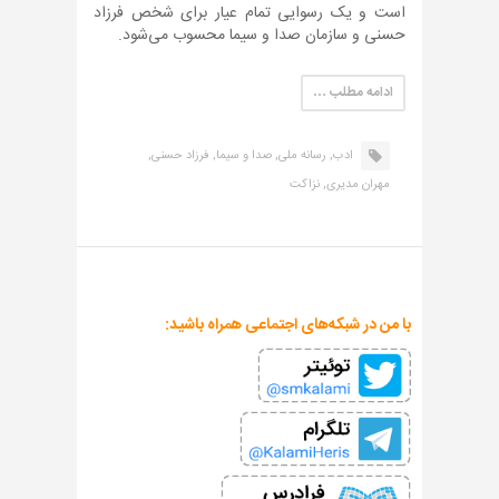
است و یک رسوایی تمام عیار برای شخص فرزاد
حسنی و سازمان صدا و سیما محسوب می‌شود.
ادامه مطلب …
ادب,
رسانه ملی,
صدا و سیما,
فرزاد حسنی,
مهران مدیری,
نزاکت
با من در شبکه‌های اجتماعی همراه باشید: