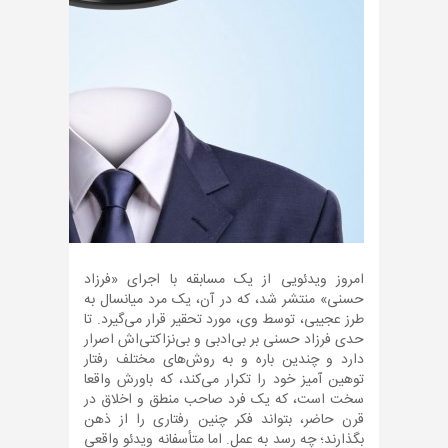
امروز ویدئویی از یک مسابقه با اجرای «فرزاد
حسنی» منتشر شد، که در آن، یک مرد میانسال به
طرز عجیبی، توسط وی، مورد تحقیر قرار می‌گیرد. تا
حدی فرزاد حسنی بر بی‌ادبی و بی‌نزاکتی‌اش اصرار
دارد و چندین باره و به روش‌های مختلف رفتار
توهین آمیز خود را تکرار می‌کند، که باورش واقعا
سخت است، که یک فرد صاحب منطق و اخلاق در
قرن حاضر، بتواند فکر چنین رفتاری را از ذهن
بگذارند؛ چه رسد به عمل. اما متأسفانه ویدئو واقعی