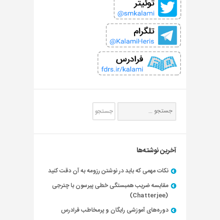
آخرین نوشته‌ها
نکات مهمی که باید در نوشتن رزومه به آن دقت کنید
مقایسه ضریب همبستگی خطی پیرسون با چترجی
(Chatterjee)
دوره‌های آموزشی رایگان و پرمخاطب فرادرس