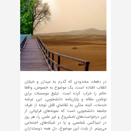
در دفعات محدودی که گذرم به میدان و خیابان
انقلاب افتاده است، یک موضوع به خصوص، واقعا
حالم را خراب کرده است: تبلیغ موسسات برای
نوشتن مقاله و پایان‌نامه دانشجویی. این عرضه
خدمات، البته متکی به تقاضای قابل توجه از طرف
جامعه دانشجویی است که نمونه‌های فراوانی از
این درخواست‌های نامشروع و غیر علمی را، هر روز
در اینباکس شخصی و یا در شبکه‌های اجتماعی
می‌بینم. از بابت این موضوع، دل همه دوستداران