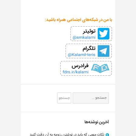
با من در شبکه‌های اجتماعی همراه باشید:
آخرین نوشته‌ها
نکات مهمی که باید در نوشتن رزومه به آن دقت کنید