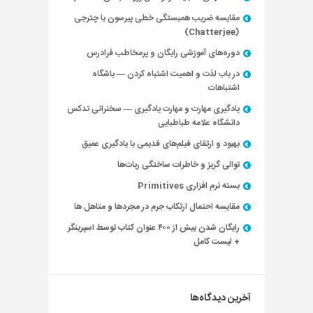
مقایسه ضریب همبستگی خطی پیرسون با چترجی
(Chatterjee)
دوره‌های آموزشی رایگان و پرمخاطب فرادرس
در باب لذت و اهمیت اشتباه کردن — باشگاه
اشتباهات
یادگیری مهارت و مهارت یادگیری — سخنرانی تدکس
دانشگاه علامه طباطبایی
بهبود و ارتقای فیلم‌های قدیمی با یادگیری عمیق
توالی گریز و خاطرات ساختگی ربات‌ها
بسته نرم افزاری Primitives
مقایسه احتمال ارتکاب جرم در مجردها و متاهل ها
رایگان شدن بیش از ۴۰۰ عنوان کتاب توسط اسپرینگر
+ لیست کامل
آخرین دیدگاه‌ها