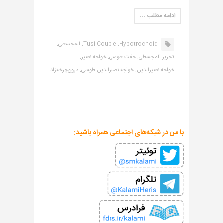
ادامه مطلب …
Hypotrochoid,
Tusi Couple,
المجسطی,
تحریر المجسطی,
جفت طوسی,
خواجه نصیر,
خواجه نصیرالدین,
خواجه نصیرالدین طوسی,
درون‌چرخه‌زاد
با من در شبکه‌های اجتماعی همراه باشید: