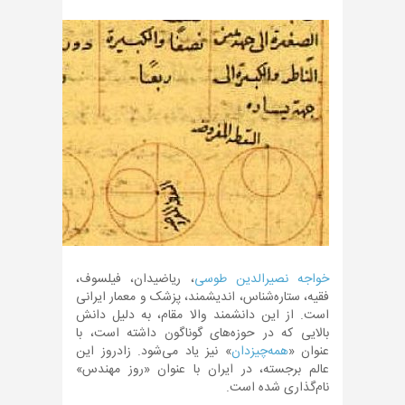
خواجه نصیرالدین طوسی
، ریاضیدان، فیلسوف،
فقیه، ستاره‌شناس، اندیشمند، پزشک و معمار ایرانی
است. از این دانشمند والا مقام، به دلیل دانش
بالایی که در حوزه‌های گوناگون داشته است، با
عنوان «
همه‌چیز‌دان
» نیز یاد می‌شود. زادروز این
عالم برجسته، در ایران با عنوان «روز مهندس»
نام‌گذاری شده است.