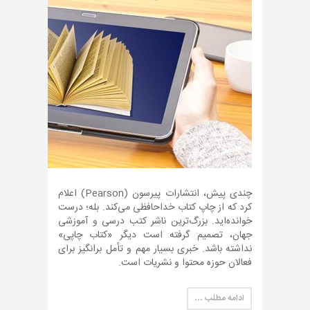
چندی پیش، انتشارات پیرسون (Pearson) اعلام
کرد که از چاپ کتاب خداحافظی می‌کند. بله؛ درست
خوانده‌اید. بزرگ‌ترین ناشر کتب درسی و آموزشی
جهان، تصمیم گرفته است دیگر «کتاب چاپی»
نداشته باشد. خبری بسیار مهم و تأمل برانگیز برای
فعالان حوزه محتوا و نشریات است.
ادامه مطلب …