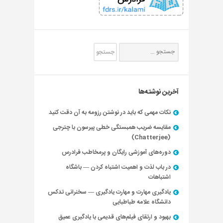
آخرین نوشته‌ها
نکات مهمی که باید در نوشتن رزومه به آن دقت کنید
مقایسه ضریب همبستگی خطی پیرسون با چترجی
(Chatterjee)
دوره‌های آموزشی رایگان و پرمخاطب فرادرس
در باب لذت و اهمیت اشتباه کردن — باشگاه
اشتباهات
یادگیری مهارت و مهارت یادگیری — سخنرانی تدکس
دانشگاه علامه طباطبایی
بهبود و ارتقای فیلم‌های قدیمی با یادگیری عمیق