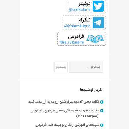
آخرین نوشته‌ها
نکات مهمی که باید در نوشتن رزومه به آن دقت کنید
مقایسه ضریب همبستگی خطی پیرسون با چترجی
(Chatterjee)
دوره‌های آموزشی رایگان و پرمخاطب فرادرس