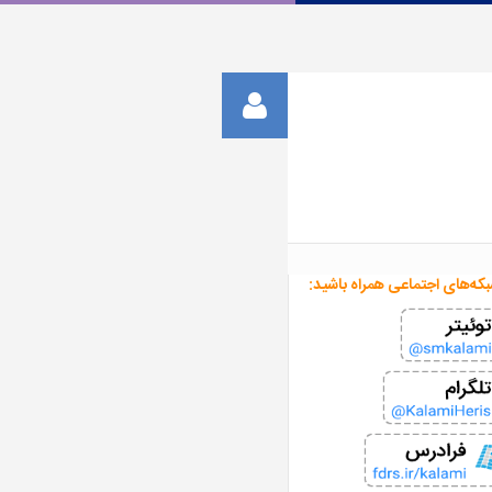
بکه‌های اجتماعی همراه باشید: