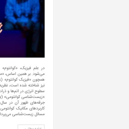
نیز شناخته شده است، نظریه
سطوح انرژی در اتم‌ها و ذرات
مسائل زیست‌شناسی می‌پرداز