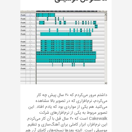
داشتم مرور می‌کردم که ۲۰ سال پیش چه کار
می‌کردم، نرم‌افزاری که در تصویر بالا مشاهده
می‌کنید هم یکی از مواردی بود که یادم افتاد. این
تصویر مربوط به یکی از نرم‌افزارهای شرکت
Cakewalk است که ۲۰ سال قبل با آن کار می‌کردم.
این نرم‌افزار، ابزار کاملی برای آهنگ‌سازی و تنظیم
موسیقی است. البته بعدها نسخه‌های کاملتر آن هم