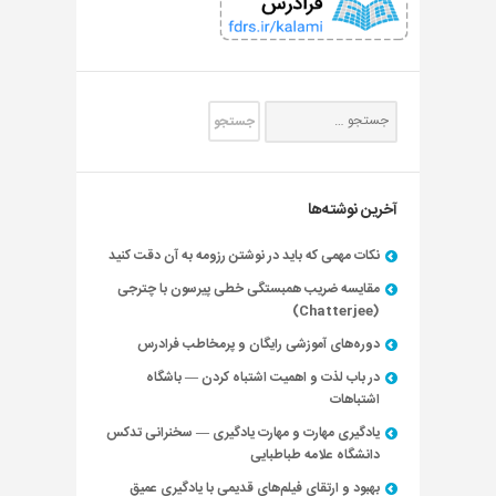
آخرین نوشته‌ها
نکات مهمی که باید در نوشتن رزومه به آن دقت کنید
مقایسه ضریب همبستگی خطی پیرسون با چترجی
(Chatterjee)
دوره‌های آموزشی رایگان و پرمخاطب فرادرس
در باب لذت و اهمیت اشتباه کردن — باشگاه
اشتباهات
یادگیری مهارت و مهارت یادگیری — سخنرانی تدکس
دانشگاه علامه طباطبایی
بهبود و ارتقای فیلم‌های قدیمی با یادگیری عمیق