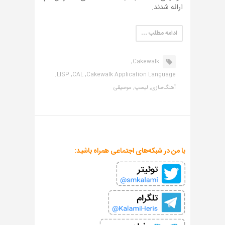
ارائه شدند.
ادامه مطلب …
Cakewalk,
LISP,
CAL,
Cakewalk Application Language,
آهنگ‌سازی,
لیسپ,
موسیقی
با من در شبکه‌های اجتماعی همراه باشید: