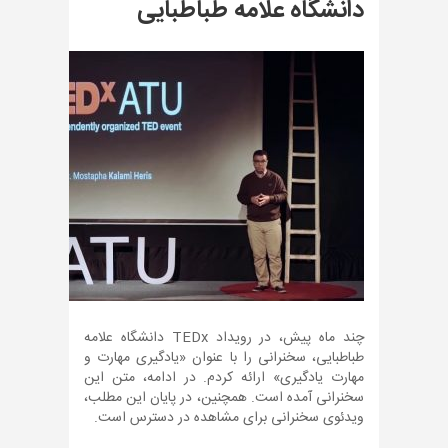
دانشگاه علامه طباطبایی
چند ماه پیش، در رویداد TEDx دانشگاه علامه
طباطبایی، سخنرانی را با عنوان «یادگیری مهارت و
مهارت یادگیری» ارائه کردم. در ادامه، متن این
سخنرانی آمده است. همچنین، در پایان این مطلب،
ویدئوی سخنرانی برای مشاهده در دسترس است.