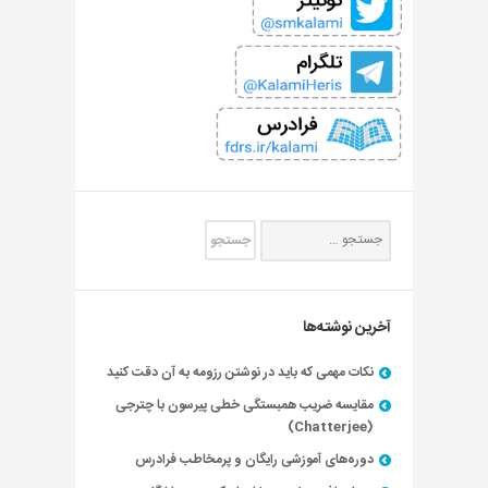
آخرین نوشته‌ها
نکات مهمی که باید در نوشتن رزومه به آن دقت کنید
مقایسه ضریب همبستگی خطی پیرسون با چترجی
(Chatterjee)
دوره‌های آموزشی رایگان و پرمخاطب فرادرس