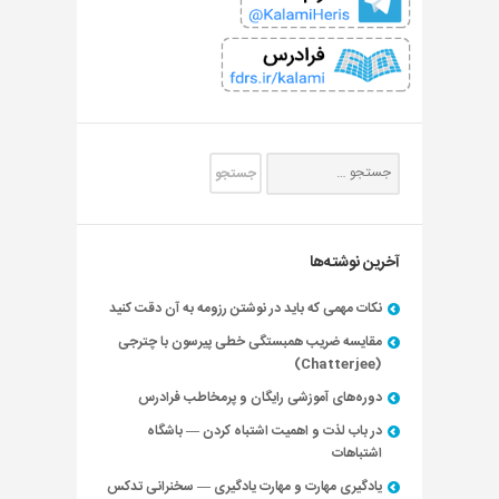
آخرین نوشته‌ها
نکات مهمی که باید در نوشتن رزومه به آن دقت کنید
مقایسه ضریب همبستگی خطی پیرسون با چترجی
(Chatterjee)
دوره‌های آموزشی رایگان و پرمخاطب فرادرس
در باب لذت و اهمیت اشتباه کردن — باشگاه
اشتباهات
یادگیری مهارت و مهارت یادگیری — سخنرانی تدکس