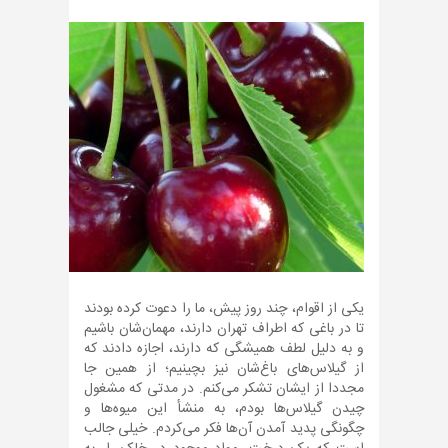
یکی از اقوام، چند روز پیش، ما را دعوت کرده بودند
تا در باغی که اطراف تهران دارند، مهمان‌شان باشیم
و به دلیل لطف همیشگی که دارند، اجازه دادند که
از گیلا‌س‌های باغ‌شان نیز بچینیم؛ از همین جا
مجددا از ایشان تشکر می‌کنم. در مدتی که مشغول
چیدن گیلاس‌ها بودم، به منشأ این میوه‌ها و
چگونگی پدید آمدن آن‌ها فکر می‌کردم. خیلی جالب