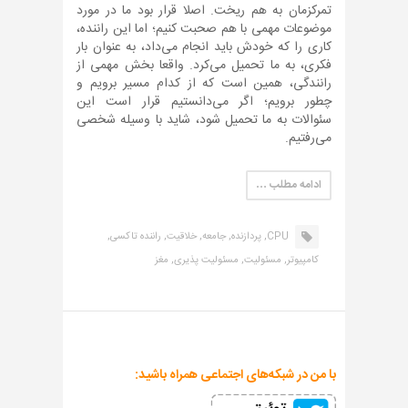
تمرکزمان به هم ریخت. اصلا قرار بود ما در مورد
موضوعات مهمی با هم صحبت کنیم؛ اما این راننده،
کاری را که خودش باید انجام می‌داد، به عنوان بار
فکری، به ما تحمیل می‌کرد. واقعا بخش مهمی از
رانندگی، همین است که از کدام مسیر برویم و
چطور برویم؛ اگر می‌دانستیم قرار است این
سئوالات به ما تحمیل شود، شاید با وسیله شخصی
می‌رفتیم.
ادامه مطلب …
CPU,
پردازنده,
جامعه,
خلاقیت,
راننده تاکسی,
کامپیوتر,
مسئولیت,
مسئولیت پذیری,
مغز
با من در شبکه‌های اجتماعی همراه باشید: