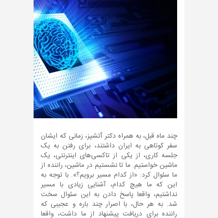
چند ماه قبل، به همراه دکتر آتشپز، زمانی که ایشان
سفر کوتاهی به ایران داشتند، برای رفتن به یک
جلسه کاری، از یکی از تاکسی‌های اینترنتی، یک
ماشین خواستیم. ما تا نشستیم در ماشین، راننده از
ما سئوال کرد: «از کدام مسیر برویم؟». با توجه به
این که ما هیچ کدام، آشنایی زیادی با مسیر
نداشتیم، واقعا پاسخ دادن به این سئوال سخت
شد. به هر حال، با اصرار چند باره و عجیبی که
راننده برای دریافت پیشنهاد از ما داشت، واقعا