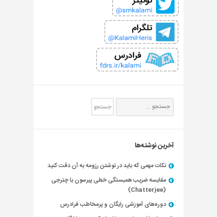
آخرین نوشته‌ها
نکات مهمی که باید در نوشتن رزومه به آن دقت کنید
مقایسه ضریب همبستگی خطی پیرسون با چترجی
(Chatterjee)
دوره‌های آموزشی رایگان و پرمخاطب فرادرس