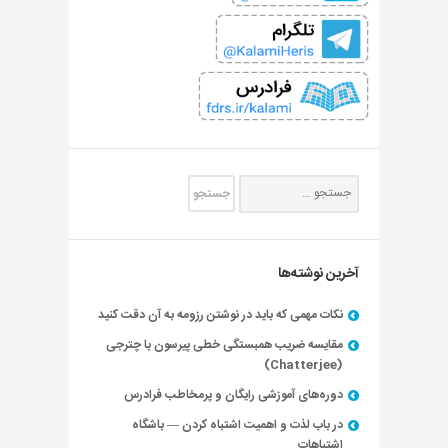
آخرین نوشته‌ها
نکات مهمی که باید در نوشتن رزومه به آن دقت کنید
مقایسه ضریب همبستگی خطی پیرسون با چترجی
(Chatterjee)
دوره‌های آموزشی رایگان و پرمخاطب فرادرس
در باب لذت و اهمیت اشتباه کردن — باشگاه
اشتباهات