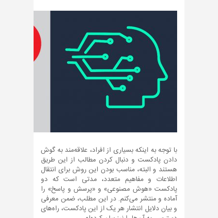
با توجه به اینکه بسیاری از افراد، علاقه‌مند به گوش
دادن پادکست و دنبال کردن مطالب از این طریق
هستند و البته، مناسب بودن این روش برای انتقال
اطلاعات و مفاهیم متعدد، مدتی است که دو
پادکست «هوش مصنوعی» و «پرسش و پاسخ» را
آماده و منتشر می‌کنم. در این مطلب، ضمن معرفی
و بیان دلایل انتشار هر یک از این پادکست، راه‌های