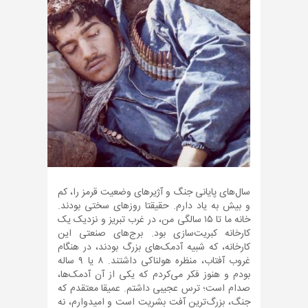
سال‌های پایانی جنگ و آژیرهای وضعیت قرمز را، کم
و بیش به یاد دارم. حقیقتا روزهای سختی بودند.
خانه ما تا ۱۵ سالگی من، در غرب تبریز و نزدیک یک
کارخانه کبریت‌سازی بود. برج‌های صنعتی این
کارخانه، که شبیه آدمک‌های بزرگ بودند، در هنگام
غروب آفتاب، منظره هولناکی داشتند. ۸ یا ۹ ساله
بودم و هنوز فکر می‌کردم که یکی از آن آدمک‌ها،
صدام است؛ ترس عجیبی داشتم. عمیقا معتقدم که
جنگ، بزرگ‌ترین آفت بشریت است و امیدوارم، نه