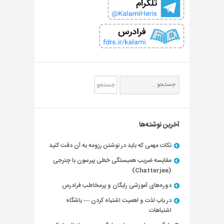
آخرین نوشته‌ها
نکات مهمی که باید در نوشتن رزومه به آن دقت کنید
مقایسه ضریب همبستگی خطی پیرسون با چترجی
(Chatterjee)
دوره‌های آموزشی رایگان و پرمخاطب فرادرس
در باب لذت و اهمیت اشتباه کردن — باشگاه
اشتباهات