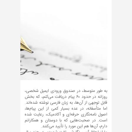
به طور متوسط، در صندوق ورودی ایمیل شخصی،
روزانه در حدود ۶۰ پیام دریافت می‌کنم، که بخش
قابل توجهی از آن‌ها، به زبان فارسی نوشته شده‌اند.
اما متأسفانه، در عده بسیار کمی از این پیام‌ها،
اصول نامه‌نگاری حرفه‌ای و آکادمیک، رعایت شده
است. در صحبت‌هایی که با دوستان و همکارانم
دارم، آن‌ها هم این مورد را تأیید می‌کنند.