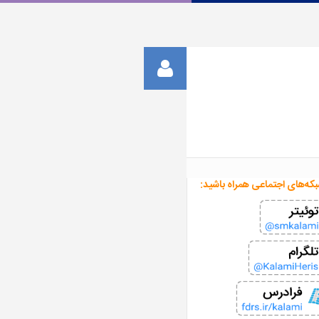
بکه‌های اجتماعی همراه باشید: