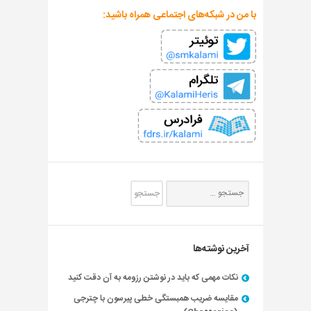
با من در شبکه‌های اجتماعی همراه باشید:
آخرین نوشته‌ها
نکات مهمی که باید در نوشتن رزومه به آن دقت کنید
مقایسه ضریب همبستگی خطی پیرسون با چترجی