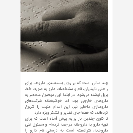
چند سالی است که بر روی بسته‌بندی داروها، برای
راحتی نابینایان، نام و مشخصات دارو به صورت خط
بریل نوشته می‌شود. در ابتدا این موضوع منحصر به
داروهای خارجی بود؛ اما خوشبختانه شرکت‌های
داروسازی داخلی نیز، این اقدام مثبت را شروع
کرده‌اند، که قطعا جای تقدیر و تشکر ویژه دارد.
تا کنون چندین بار برایم پیش آمده است که برای
تهیه دارو به داروخانه مراجعه کرده‌ام و مسئول فنی
داروخانه، نتوانسته است به درستی نام دارو را