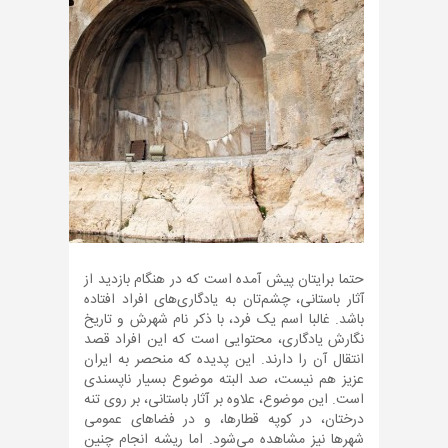
حتما برایتان پیش آمده است که در هنگام بازدید از
آثار باستانی، چشم‌تان به یادگاری‌های افراد افتاده
باشد. غالبا اسم یک فرد، با ذکر نام شهرش و تاریخ
نگارش یادگاری، محتوایی است که این افراد قصد
انتقال آن را دارند. این پدیده که منحصر به ایران
عزیز هم نیست، صد البته موضوع بسیار ناپسندی
است. این موضوع، علاوه بر آثار باستانی، بر روی تنه
درختان، در کوپه قطارها، و در فضاهای عمومی
شهرها نیز مشاهده می‌شود. اما ریشه انجام چنین