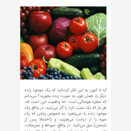
آیا تا کنون یه این فکر کرده‌اید که یک موجود زنده
دیگر را، همان طور، به صورت زنده بخورید؟ می‌دانم
که منظره هولناکی است. اما واقعیت این است که،
هر بار که یک سیب تازه را گاز می‌زنید، در واقع یک
موجود زنده را، می‌بلعید. به خصوص زمانی که یک
میوه را از درخت می‌چینید و (احتمالا پس از
شستن) میل می‌کنید. در واقع، میوه‌ها و سبزیجات،