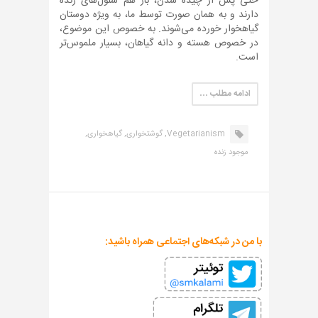
حتی پس از چیده شدن، باز هم سلول‌های زنده
دارند و به همان صورت توسط ما، به ویژه دوستان
گیاهخوار خورده می‌شوند. به خصوص این موضوع،
در خصوص هسته و دانه گیاهان، بسیار ملموس‌تر
است.
ادامه مطلب …
Vegetarianism,
گوشتخواری,
گیاهخواری,
موجود زنده
با من در شبکه‌های اجتماعی همراه باشید: