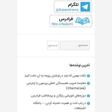
آخرین نوشته‌ها
نکات مهمی که باید در نوشتن رزومه به آن دقت کنید
مقایسه ضریب همبستگی خطی پیرسون با چترجی
(Chatterjee)
دوره‌های آموزشی رایگان و پرمخاطب فرادرس
در باب لذت و اهمیت اشتباه کردن — باشگاه
اشتباهات