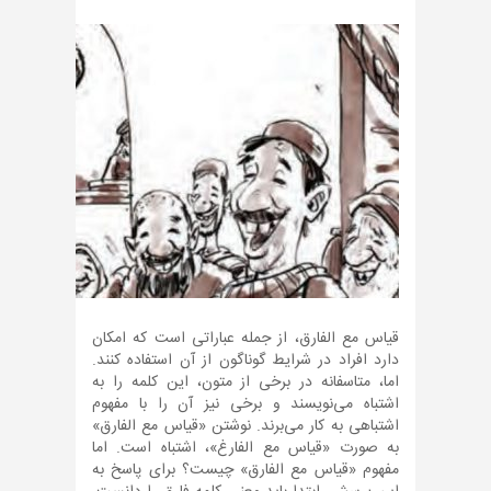
قیاس مع الفارق، از جمله عباراتی است که امکان
دارد افراد در شرایط گوناگون از آن استفاده کنند.
اما، متاسفانه در برخی از متون، این کلمه را به
اشتباه می‌نویسند و برخی نیز آن را با مفهوم
اشتباهی به کار می‌برند. نوشتن «قیاس مع الفارق»
به صورت «قیاس مع الفارغ»، اشتباه است. اما
مفهوم «قیاس مع الفارق» چیست؟ برای پاسخ به