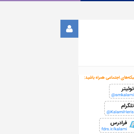
بکه‌های اجتماعی همراه باشید: