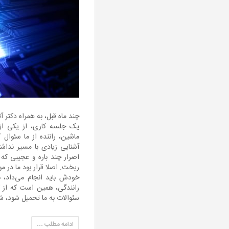
چند ماه قبل، به همراه دکتر آ
یک جلسه کاری، از یکی از 
ماشین، راننده از ما سئوال 
آشنایی زیادی با مسیر نداش
اصرار چند باره و عجیبی که 
ریخت. اصلا قرار بود ما در م
خودش باید انجام می‌داد، ب
رانندگی، همین است که از ک
سئوالات به ما تحمیل شود، ش
ادامه مطلب …