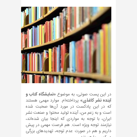
در این پست صوتی، به موضوع
«نمایشگاه کتاب و
آینده نشر کاغذی»
پرداخته‌ام. موارد مهمی هستند
که در این پادکست در مورد آن‌ها صحبت شده
است و به زعم من، آینده تولید محتوا و صنعت نشر
ایران، با توجه به مواردی که اینجا بیان شده‌اند،
نیازمند توجه ویژه است. هم فرصت مهمی در پیش
داریم و هم در صورت عدم توجه، تهدیدهای بزرگی