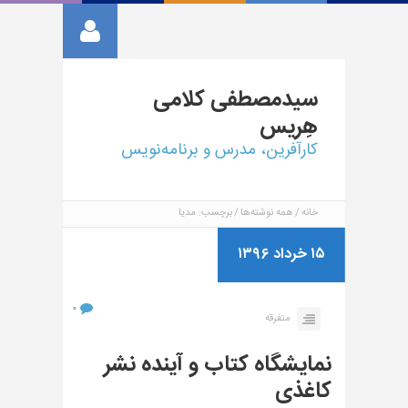
سیدمصطفی
کلامی
هِریس
کارآفرین، مدرس و برنامه‌نویس
خانه
همه نوشته‌ها
برچسب: مدیا
۱۵ خرداد ۱۳۹۶
۰
متفرقه
نمایشگاه کتاب و آینده نشر
کاغذی