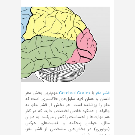
قشر مغز
یا
Cerebral Cortex
مهم‌ترین بخش مغز
انسان و همان لایه سلول‌های خاکستری است که
مغز را پوشانده است. هر بخش از قشر مغز، به
وظیفه و عملکرد خاصی اختصاص دارد، که در کنار
هم مهارت‌ها و احساسات را کنترل می‌کنند. به عنوان
مثال، حواس پنجگانه و قابلیت‌های حرکتی
(موتوری) در بخش‌های مشخصی از قشر مغز،