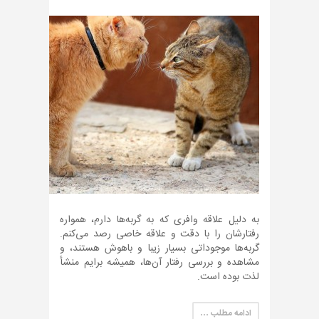
به دلیل علاقه وافری که به گربه‌ها دارم، همواره
رفتارشان را با دقت و علاقه خاصی رصد می‌کنم.
گربه‌ها موجوداتی بسیار زیبا و باهوش هستند، و
مشاهده و بررسی رفتار آن‌ها، همیشه برایم منشأ
لذت بوده است.
ادامه مطلب …