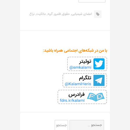
امضای شیمیایی,
حقوق,
قلمرو,
گربه,
مالکیت,
نزاع
با من در شبکه‌های اجتماعی همراه باشید: