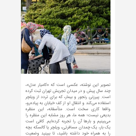
تصویر این نوشته، عکسی است که «کامیار عدل»،
چند سال پیش و در میدان تجریش تهران ثبت کرده
است. پیرزنی رنجور و بیمار، که برای تردد از ویلچر
استفاده می‌کند و انتقال او از کف خیابان به پیاده‌رو،
واقعا کاری سخت است. متأسفانه، این منظره
بدیعی نیست؛ همه ما، هر روز مشابه این منظره را
می‌بینیم و بارها آن را تجربه کرده‌ایم. کافی است
یک بار، یک چمدان مسافرتی، ویلچر یا کالسکه بچه
را به همراه خود داشته باشید، تا ببینید وضعیت