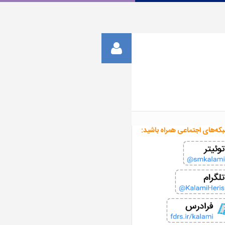
بکه‌های اجتماعی همراه باشید: