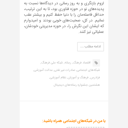
لزوم بازنگری و به روز رسانی در دیدگاه‌ها نسبت به
پدیده‌های نو در حوزه فناوری بود، تا به این ترتیب،
حداقل فاصله‌مان را با دنیا حفظ کنیم و بیشتر عقب
نمانیم. در کل، صحبت‌های خوبی بودند و امیدوارم
که ایشان این نگرش را، در حوزه مدیریتی خودشان،
عملیاتی نیز کنند.
ادامه مطلب …
اقتصاد فرهنگ,
رسانه,
شبکه ملی فرهنگ,
شبکه‌های اجتماعی,
صادرات غیر نفتی,
عدالت آموزشی,
فرادرس,
فرهنگ و آموزش,
نظام آموزشی,
هشتمین جشنواره رسانه‌های دیجیتال
با من در شبکه‌های اجتماعی همراه باشید: