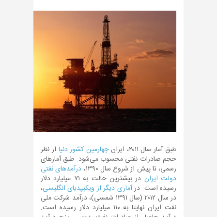
طبق آمار سال ۲۰۱۱، ایران
چهارمین کشور دنیا
از نظر
حجم صادرات نفتی محسوب می‌شود. طبق آمارهای
رسمی، تا پیش از شروع سال ۱۳۹۰،
درآمدهای نفتی
دولت ایران
در بیشترین حالت به ۷۱ میلیارد دلار
رسیده است. در
آماری دیگر از ویکیپدیای انگلیسی
،
در سال ۲۰۱۲ (سال ۱۳۹۱ شمسی)، درآمد شرکت ملی
نفت ایران نهایتا به ۱۱۰ میلیارد دلار رسیده است.