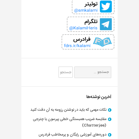
آخرین نوشته‌ها
نکات مهمی که باید در نوشتن رزومه به آن دقت کنید
مقایسه ضریب همبستگی خطی پیرسون با چترجی
(Chatterjee)
دوره‌های آموزشی رایگان و پرمخاطب فرادرس