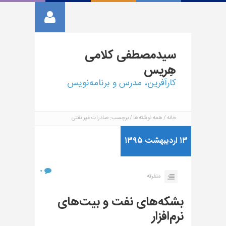
سیدمصطفی
کلامی
هِریس
کارآفرین، مدرس و برنامه‌نویس
خانه
همه نوشته‌ها
برچسب: صادرات غیر نفتی
۱۳ اردیبهشت ۱۳۹۵
۰
متفرقه
بشکه‌های نفت و بیت‌های
نرم‌افزار