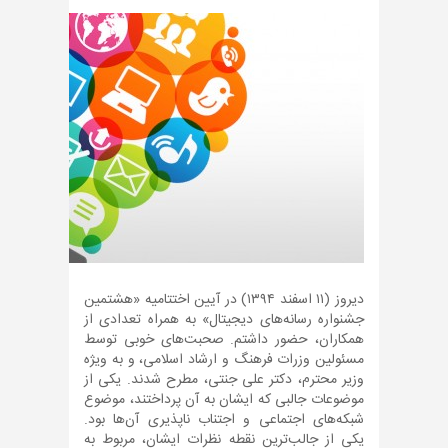
دیروز (۱۱ اسفند ۱۳۹۴) در آیین اختتامیه «هشتمین
جشنواره رسانه‌های دیجیتال» به همراه تعدادی از
همکاران، حضور داشتم. صحبت‌های خوبی توسط
مسئولین وزرات فرهنگ و ارشاد اسلامی، و به ویژه
وزیر محترم، دکتر علی جنتی، مطرح شدند. یکی از
موضوعات جالبی که ایشان به آن پرداختند، موضوع
شبکه‌های اجتماعی و اجتناب ناپذیری آن‌ها بود.
یکی از جالب‌ترین نقطه نظرات ایشان، مربوط به