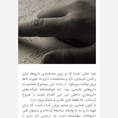
چند سالی است که بر روی بسته‌بندی داروها، برای
راحتی نابینایان، نام و مشخصات دارو به صورت خط
بریل نوشته می‌شود. در ابتدا این موضوع منحصر به
داروهای خارجی بود؛ اما خوشبختانه شرکت‌های
داروسازی داخلی نیز، این اقدام مثبت را شروع
کرده‌اند، که قطعا جای تقدیر و تشکر ویژه دارد.
تا کنون چندین بار برایم پیش آمده است که برای
تهیه دارو به داروخانه مراجعه کرده‌ام و مسئول فنی
داروخانه، نتوانسته است به درستی نام دارو را