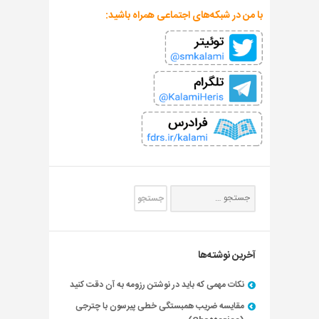
با من در شبکه‌های اجتماعی همراه باشید:
آخرین نوشته‌ها
نکات مهمی که باید در نوشتن رزومه به آن دقت کنید
مقایسه ضریب همبستگی خطی پیرسون با چترجی