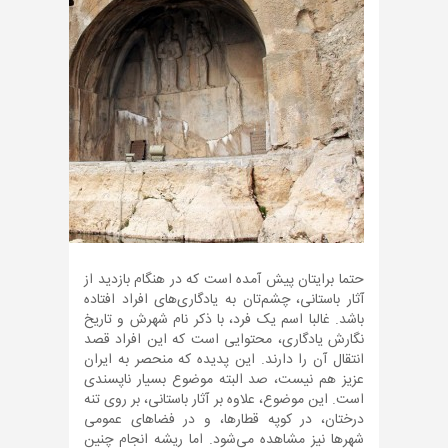
حتما برایتان پیش آمده است که در هنگام بازدید از
آثار باستانی، چشم‌تان به یادگاری‌های افراد افتاده
باشد. غالبا اسم یک فرد، با ذکر نام شهرش و تاریخ
نگارش یادگاری، محتوایی است که این افراد قصد
انتقال آن را دارند. این پدیده که منحصر به ایران
عزیز هم نیست، صد البته موضوع بسیار ناپسندی
است. این موضوع، علاوه بر آثار باستانی، بر روی تنه
درختان، در کوپه قطارها، و در فضاهای عمومی
شهرها نیز مشاهده می‌شود. اما ریشه انجام چنین