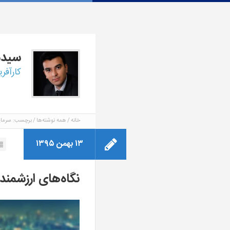
سید
کارآفر
خانه
همه نوشته‌ها
برچسب: سرمایه
۱۳ بهمن ۱۳۹۵
نگاه‌های ارزشمند