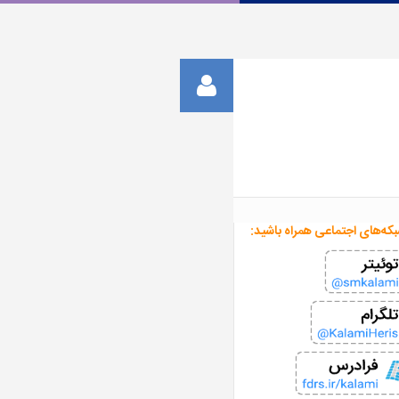
بکه‌های اجتماعی همراه باشید: