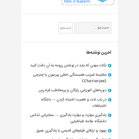
آخرین نوشته‌ها
نکات مهمی که باید در نوشتن رزومه به آن دقت کنید
مقایسه ضریب همبستگی خطی پیرسون با چترجی
(Chatterjee)
دوره‌های آموزشی رایگان و پرمخاطب فرادرس
در باب لذت و اهمیت اشتباه کردن — باشگاه
اشتباهات
یادگیری مهارت و مهارت یادگیری — سخنرانی تدکس
دانشگاه علامه طباطبایی
بهبود و ارتقای فیلم‌های قدیمی با یادگیری عمیق