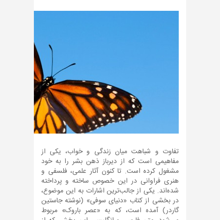
تفاوت و شباهت میان زندگی و خواب، یکی از
مفاهیمی است که از دیرباز ذهن بشر را به خود
مشغول کرده است. تا کنون آثار علمی، فلسفی و
هنری فراوانی در این خصوص ساخته و پرداخته
شده‌اند. یکی از جالب‌ترین اشارات به این موضوع،
در بخشی از کتاب «دنیای سوفی» (نوشته جاستین
گاردر) آمده است، که به «عصر باروک» مربوط