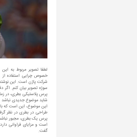
لطفا تصویر مربوط به این 
خصوص چرایی استفاده از ا
شرکت پاژن است. این نوشته 
سوژه تصویر بیان کنم. اگر د
پرس پلاستیکی بطری، در زما
شاید موضوع جدیدی نباشد و ت
این موضوع، این است که با ت
طراحی در بطری در نظر گرف
پرس یک بطری، مجبور نباشم 
است و مزایای فراوانی دارد. 
گفت.