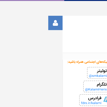
بکه‌های اجتماعی همراه باشید: